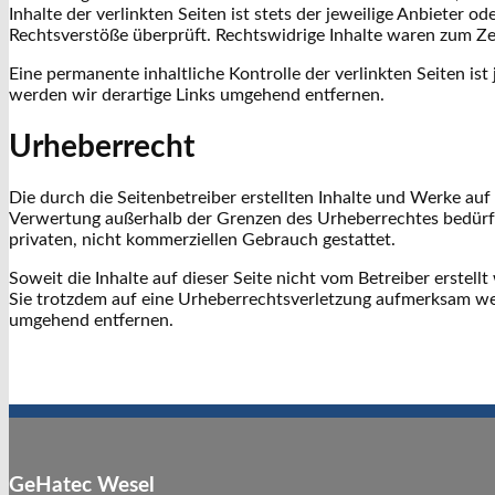
Inhalte der verlinkten Seiten ist stets der jeweilige Anbieter 
Rechtsverstöße überprüft. Rechtswidrige Inhalte waren zum Ze
Eine permanente inhaltliche Kontrolle der verlinkten Seiten 
werden wir derartige Links umgehend entfernen.
Urheberrecht
Die durch die Seitenbetreiber erstellten Inhalte und Werke auf
Verwertung außerhalb der Grenzen des Urheberrechtes bedürfen
privaten, nicht kommerziellen Gebrauch gestattet.
Soweit die Inhalte auf dieser Seite nicht vom Betreiber erstel
Sie trotzdem auf eine Urheberrechtsverletzung aufmerksam we
umgehend entfernen.
GeHatec Wesel