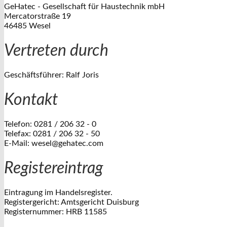
GeHatec - Gesellschaft für Haustechnik mbH
Mercatorstraße 19
46485 Wesel
Vertreten durch
Geschäftsführer: Ralf Joris
Kontakt
Telefon: 0281 / 206 32 - 0
Telefax: 0281 / 206 32 - 50
E-Mail: wesel@gehatec.com
Registereintrag
Eintragung im Handelsregister.
Registergericht: Amtsgericht Duisburg
Registernummer: HRB 11585