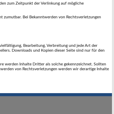
wurden zum Zeitpunkt der Verlinkung auf mögliche
icht zumutbar. Bei Bekanntwerden von Rechtsverletzungen
ielfältigung, Bearbeitung, Verbreitung und jede Art der
llers. Downloads und Kopien dieser Seite sind nur für den
re werden Inhalte Dritter als solche gekennzeichnet. Sollten
werden von Rechtsverletzungen werden wir derartige Inhalte