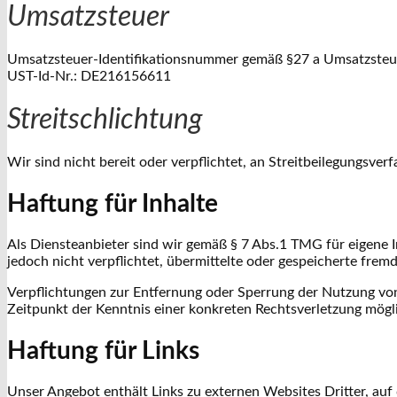
Umsatzsteuer
Umsatzsteuer-Identifikationsnummer gemäß §27 a Umsatzsteu
UST-Id-Nr.: DE216156611
Streitschlichtung
Wir sind nicht bereit oder verpflichtet, an Streitbeilegungsver
Haftung für Inhalte
Als Diensteanbieter sind wir gemäß § 7 Abs.1 TMG für eigene I
jedoch nicht verpflichtet, übermittelte oder gespeicherte fre
Verpflichtungen zur Entfernung oder Sperrung der Nutzung von
Zeitpunkt der Kenntnis einer konkreten Rechtsverletzung mög
Haftung für Links
Unser Angebot enthält Links zu externen Websites Dritter, auf